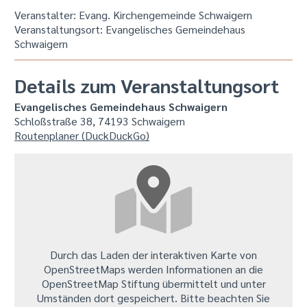
Veranstalter: Evang. Kirchengemeinde Schwaigern
Veranstaltungsort:
Evangelisches Gemeindehaus
Schwaigern
Details zum Veranstaltungsort
Evangelisches Gemeindehaus Schwaigern
Schloßstraße 38, 74193 Schwaigern
Routenplaner (DuckDuckGo)
Durch das Laden der interaktiven Karte von
OpenStreetMaps werden Informationen an die
OpenStreetMap Stiftung übermittelt und unter
Umständen dort gespeichert. Bitte beachten Sie