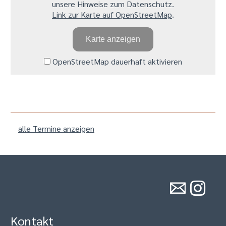
unsere Hinweise zum Datenschutz.
Link zur Karte auf OpenStreetMap
.
Karte anzeigen
OpenStreetMap dauerhaft aktivieren
alle Termine anzeigen
Kontakt