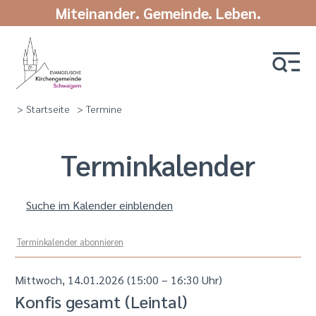
Miteinander. Gemeinde. Leben.
> Startseite
> Termine
Termin­kalender
Suche im Kalender einblenden
Terminkalender abonnieren
Mittwoch, 14.01.2026 (15:00 – 16:30 Uhr)
Konfis gesamt (Leintal)