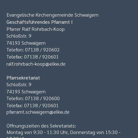
Evangelische Kirchengemeinde Schwaigern
Geschäftsführendes Pfarramt I
Pfarrer Ralf Rohrbach-Koop
Schloßstr. 9
74193 Schwaigern
Telefon: 07138 / 920602
Telefax: 07138 / 920601
ralf.rohrbach-koop@elkw.de
Pfarrsekretariat
Schloßstr. 9
74193 Schwaigern
Telefon: 07138 / 920600
Telefax: 07138 / 920601
pfarramt.schwaigern@elkw.de
Öffnungszeiten des Sekretariats:
Montag von 9:30 - 11:30 Uhr, Donnerstag von 15:30 -