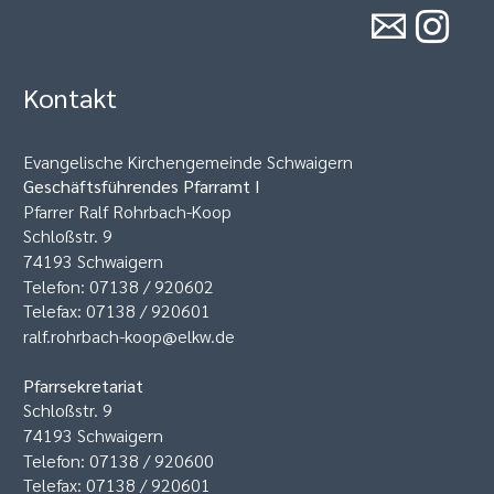
Kontakt
Evangelische Kirchengemeinde Schwaigern
Geschäftsführendes Pfarramt I
Pfarrer Ralf Rohrbach-Koop
Schloßstr. 9
74193 Schwaigern
Telefon: 07138 / 920602
Telefax: 07138 / 920601
ralf.rohrbach-koop@elkw.de
Pfarrsekretariat
Schloßstr. 9
74193 Schwaigern
Telefon: 07138 / 920600
Telefax: 07138 / 920601