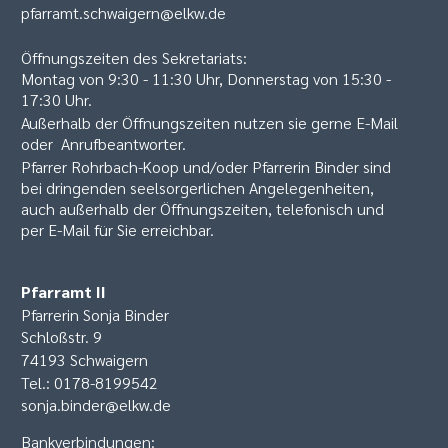
pfarramt.schwaigern@elkw.de
Öffnungszeiten des Sekretariats:
Montag von 9:30 - 11:30 Uhr, Donnerstag von 15:30 -
17:30 Uhr.
Außerhalb der Öffnungszeiten nutzen sie gerne E-Mail
oder Anrufbeantworter.
Pfarrer Rohrbach-Koop und/oder Pfarrerin Binder sind
bei dringenden seelsorgerlichen Angelegenheiten,
auch außerhalb der Öffnungszeiten, telefonisch und
per E-Mail für Sie erreichbar.
Pfarramt II
Pfarrerin Sonja Binder
Schloßstr. 9
74193 Schwaigern
Tel.: 0178-8199542
sonja.binder@elkw.de
Bankverbindungen: