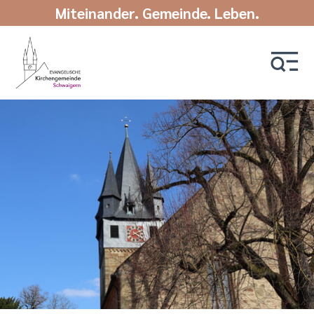
Miteinander. Gemeinde. Leben.