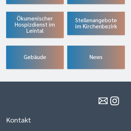
Ökumenischer
Stellenangebote
Hospizdienst im
im Kirchenbezirk
Leintal
Gebäude
News
Kontakt